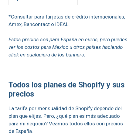
*Consultar para tarjetas de crédito internacionales,
Amex, Bancontact o iDEAL.
Estos precios son para España en euros, pero puedes
ver los costos para Mexico u otros países haciendo
click en cualquiera de los banners.
Todos los planes de Shopify y sus
precios
La tarifa por mensualidad de Shopify depende del
plan que elijas. Pero, ¿qué plan es más adecuado
para mi negocio? Veamos todos ellos con precios
de España.