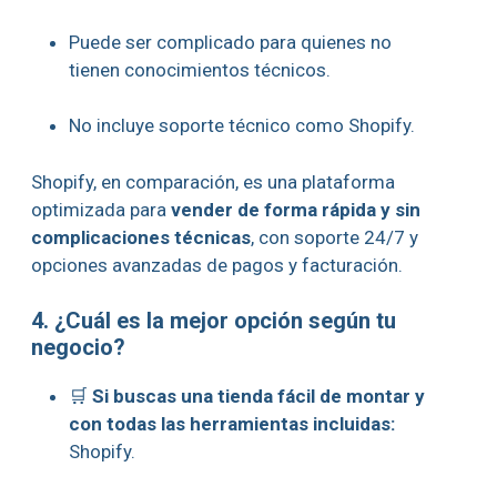
Puede ser complicado para quienes no
tienen conocimientos técnicos.
No incluye soporte técnico como Shopify.
Shopify, en comparación, es una plataforma
optimizada para
vender de forma rápida y sin
complicaciones técnicas
, con soporte 24/7 y
opciones avanzadas de pagos y facturación.
4. ¿Cuál es la mejor opción según tu
negocio?
🛒
Si buscas una tienda fácil de montar y
con todas las herramientas incluidas:
Shopify.