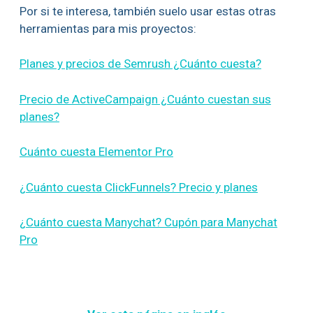
Por si te interesa, también suelo usar estas otras
herramientas para mis proyectos:
Planes y precios de Semrush ¿Cuánto cuesta?
Precio de ActiveCampaign ¿Cuánto cuestan sus
planes?
Cuánto cuesta Elementor Pro
¿Cuánto cuesta ClickFunnels? Precio y planes
¿Cuánto cuesta Manychat? Cupón para Manychat
Pro