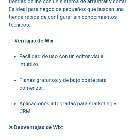
tiendas online con un sistema de arrastrar y soltar.
Es ideal para negocios pequeños que buscan una
tienda rápida de configurar sin conocimientos
técnicos.
✅
Ventajas de Wix:
Facilidad de uso con un editor visual
intuitivo.
Planes gratuitos y de bajo coste para
comenzar.
Aplicaciones integradas para marketing y
CRM.
❌
Desventajas de Wix: