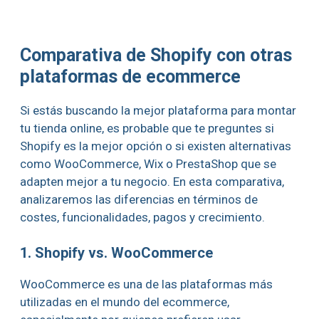
Comparativa de Shopify con otras
plataformas de ecommerce
Si estás buscando la mejor plataforma para montar
tu tienda online, es probable que te preguntes si
Shopify es la mejor opción o si existen alternativas
como WooCommerce, Wix o PrestaShop que se
adapten mejor a tu negocio. En esta comparativa,
analizaremos las diferencias en términos de
costes, funcionalidades, pagos y crecimiento.
1. Shopify vs. WooCommerce
WooCommerce es una de las plataformas más
utilizadas en el mundo del ecommerce,