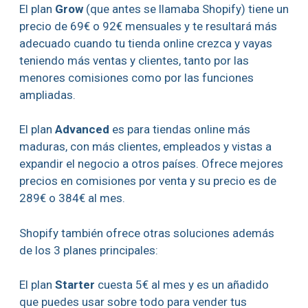
El plan
Grow
(que antes se llamaba Shopify) tiene un
precio de 69€ o 92€ mensuales y te resultará más
adecuado cuando tu tienda online crezca y vayas
teniendo más ventas y clientes, tanto por las
menores comisiones como por las funciones
ampliadas.
El plan
Advanced
es para tiendas online más
maduras, con más clientes, empleados y vistas a
expandir el negocio a otros países. Ofrece mejores
precios en comisiones por venta y su precio es de
289€ o 384€ al mes.
Shopify también ofrece otras soluciones además
de los 3 planes principales:
El plan
Starter
cuesta 5€ al mes y es un añadido
que puedes usar sobre todo para vender tus