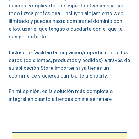
quieres complicarte con aspectos técnicos y que
todo luzca profesional. Incluyen alojamiento web
ilimitado y puedes hasta comprar el dominio con
ellos, usar el que tengas o quedarte con el que te
dan por defecto.
Incluso te facilitan la migración/importación de tus
datos (de clientes, productos y pedidos) a través de
su aplicación Store Importer si ya tienes un
ecommerce y quieres cambiarte a Shopify.
En mi opinión, es la solución más completa e
integral en cuanto a tiendas online se refiere.