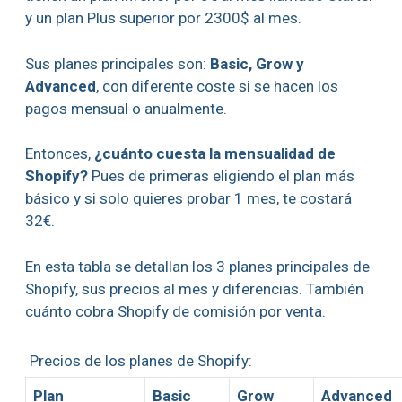
y un plan Plus superior por 2300$ al mes.
Sus planes principales son:
Basic, Grow y
Advanced
, con diferente coste si se hacen los
pagos mensual o anualmente.
Entonces,
¿cuánto cuesta la mensualidad de
Shopify?
Pues de primeras eligiendo el plan más
básico y si solo quieres probar 1 mes, te costará
32€.
En esta tabla se detallan los 3 planes principales de
Shopify, sus precios al mes y diferencias. También
cuánto cobra Shopify de comisión por venta.
Precios de los planes de Shopify:
Plan
Basic
Grow
Advanced