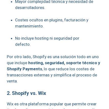
Mayor complejidad técnica y necesidad de
desarrolladores.
Costes ocultos en plugins, facturación y
mantenimiento.
No incluye hosting ni seguridad por
defecto.
Por otro lado, Shopify es una solución todo en uno
que incluye
hosting, seguridad, soporte técnico y
Shopify Payments
, lo que reduce los costes de
transacciones externas y simplifica el proceso de
venta.
2. Shopify vs. Wix
Wix es otra plataforma popular que permite crear