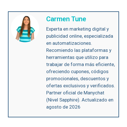
Carmen Tune
Experta en marketing digital y
publicidad online, especializada
en automatizaciones.
Recomiendo las plataformas y
herramientas que utilizo para
trabajar de forma más eficiente,
ofreciendo cupones, códigos
promocionales, descuentos y
ofertas exclusivos y verificados.
Partner oficial de Manychat
(Nivel Sapphire). Actualizado en
agosto de 2026