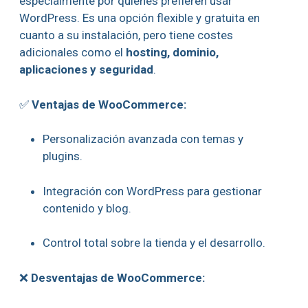
especialmente por quienes prefieren usar
WordPress. Es una opción flexible y gratuita en
cuanto a su instalación, pero tiene costes
adicionales como el
hosting, dominio,
aplicaciones y seguridad
.
✅
Ventajas de WooCommerce:
Personalización avanzada con temas y
plugins.
Integración con WordPress para gestionar
contenido y blog.
Control total sobre la tienda y el desarrollo.
❌
Desventajas de WooCommerce: