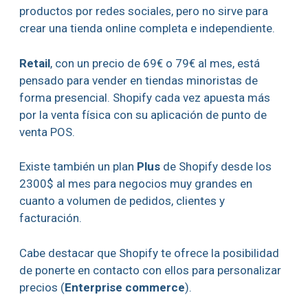
productos por redes sociales, pero no sirve para
crear una tienda online completa e independiente.
Retail
, con un precio de 69€ o 79€ al mes, está
pensado para vender en tiendas minoristas de
forma presencial. Shopify cada vez apuesta más
por la venta física con su aplicación de punto de
venta POS.
Existe también un plan
Plus
de Shopify desde los
2300$ al mes para negocios muy grandes en
cuanto a volumen de pedidos, clientes y
facturación.
Cabe destacar que Shopify te ofrece la posibilidad
de ponerte en contacto con ellos para personalizar
precios (
Enterprise commerce
).