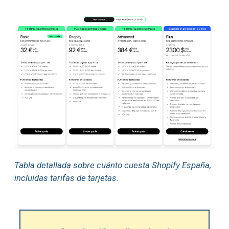
Tabla detallada sobre cuánto cuesta Shopify España,
incluidas tarifas de tarjetas.