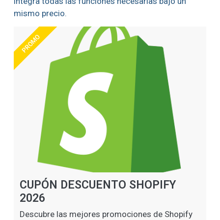
integra todas las funciones necesarias bajo un
mismo precio.
PROMO
CUPÓN DESCUENTO SHOPIFY
2026
Descubre las mejores promociones de Shopify