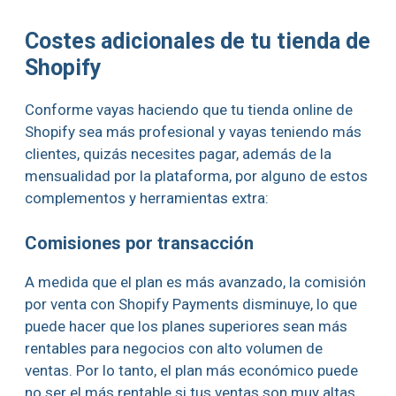
Costes adicionales de tu tienda de
Shopify
Conforme vayas haciendo que tu tienda online de
Shopify sea más profesional y vayas teniendo más
clientes, quizás necesites pagar, además de la
mensualidad por la plataforma, por alguno de estos
complementos y herramientas extra:
Comisiones por transacción
A medida que el plan es más avanzado, la comisión
por venta con Shopify Payments disminuye, lo que
puede hacer que los planes superiores sean más
rentables para negocios con alto volumen de
ventas. Por lo tanto, el plan más económico puede
no ser el más rentable si tus ventas son muy altas,