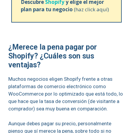
Descubre
Shopify
y elige el mejor
plan para tu negocio
(haz click aquí)
¿Merece la pena pagar por
Shopify? ¿Cuáles son sus
ventajas?
Muchos negocios eligen Shopify frente a otras
plataformas de comercio electrónico como
WooCommerce por lo optimizado que está todo, lo
que hace que la tasa de conversión (de visitante a
comprador) sea muy buena en comparación.
Aunque debes pagar su precio, personalmente
pienso que sí merece la pena, sobre todo si no