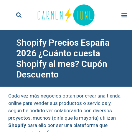
Shopify Precios España
2026 ¿Cuánto cuesta
Shopify al mes? Cupón
Descuento
Cada vez más negocios optan por crear una tienda
online para vender sus productos o servicios y,
según he podido ver colaborando con diversos
proyectos, muchos (diría que la mayoría) utilizan
Shopify
para ello por ser una plataforma que