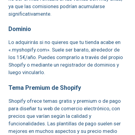
ya que las comisiones podrían acumularse
significativamente.
Dominio
Lo adquirirás si no quieres que tu tienda acabe en
«.myshopify.com». Suele ser barato, alrededor de
los 15€/año. Puedes comprarlo a través del propio
Shopify o mediante un registrador de dominios y
luego vincularlo.
Tema Premium de Shopify
Shopify ofrece temas gratis y premium o de pago
para diseñar tu web de comercio electrónico, con
precios que varían según la calidad y
funcionalidades. Las plantillas de pago suelen ser
mejores en muchos aspectos y su precio medio