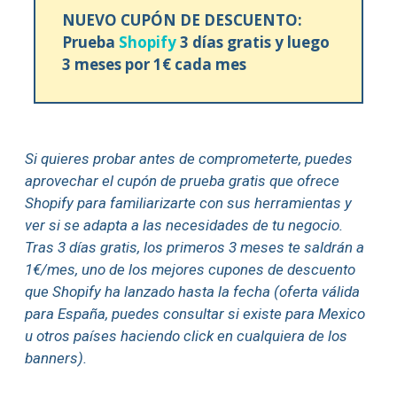
NUEVO CUPÓN DE DESCUENTO:
Prueba
Shopify
3 días gratis y luego
3 meses por 1€ cada mes
Si quieres probar antes de comprometerte, puedes
aprovechar el cupón de prueba gratis que ofrece
Shopify para familiarizarte con sus herramientas y
ver si se adapta a las necesidades de tu negocio.
Tras 3 días gratis, los primeros 3 meses te saldrán a
1€/mes, uno de los mejores cupones de descuento
que Shopify ha lanzado hasta la fecha (oferta válida
para España, puedes consultar si existe para Mexico
u otros países haciendo click en cualquiera de los
banners).