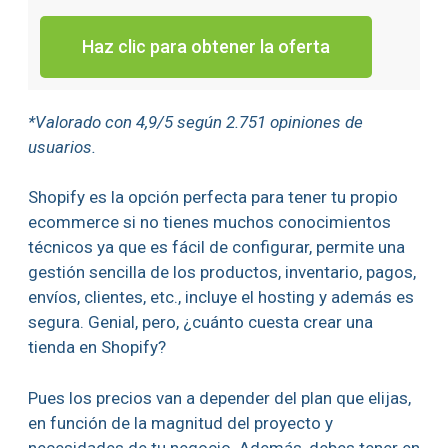
Haz clic para obtener la oferta
*Valorado con 4,9/5 según 2.751 opiniones de
usuarios.
Shopify es la opción perfecta para tener tu propio
ecommerce si no tienes muchos conocimientos
técnicos ya que es fácil de configurar, permite una
gestión sencilla de los productos, inventario, pagos,
envíos, clientes, etc., incluye el hosting y además es
segura. Genial, pero, ¿cuánto cuesta crear una
tienda en Shopify?
Pues los precios van a depender del plan que elijas,
en función de la magnitud del proyecto y
necesidades de tu negocio. Además, debes tener en