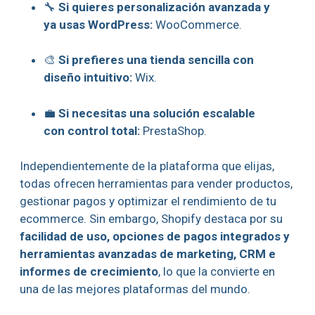
🔧
Si quieres personalización avanzada y
ya usas WordPress:
WooCommerce.
🎨
Si prefieres una tienda sencilla con
diseño intuitivo:
Wix.
💼
Si necesitas una solución escalable
con control total:
PrestaShop.
Independientemente de la plataforma que elijas,
todas ofrecen herramientas para vender productos,
gestionar pagos y optimizar el rendimiento de tu
ecommerce. Sin embargo, Shopify destaca por su
facilidad de uso, opciones de pagos integrados y
herramientas avanzadas de marketing, CRM e
informes de crecimiento
, lo que la convierte en
una de las mejores plataformas del mundo.