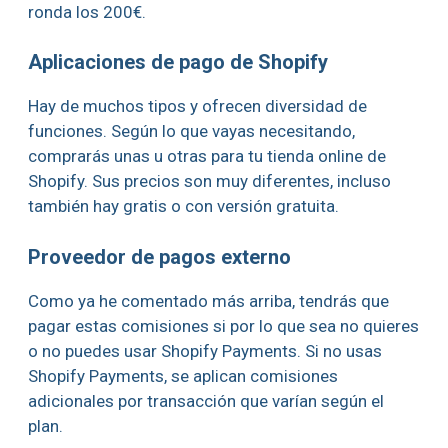
ronda los 200€.
Aplicaciones de pago de Shopify
Hay de muchos tipos y ofrecen diversidad de
funciones. Según lo que vayas necesitando,
comprarás unas u otras para tu tienda online de
Shopify. Sus precios son muy diferentes, incluso
también hay gratis o con versión gratuita.
Proveedor de pagos externo
Como ya he comentado más arriba, tendrás que
pagar estas comisiones si por lo que sea no quieres
o no puedes usar Shopify Payments. Si no usas
Shopify Payments, se aplican comisiones
adicionales por transacción que varían según el
plan.