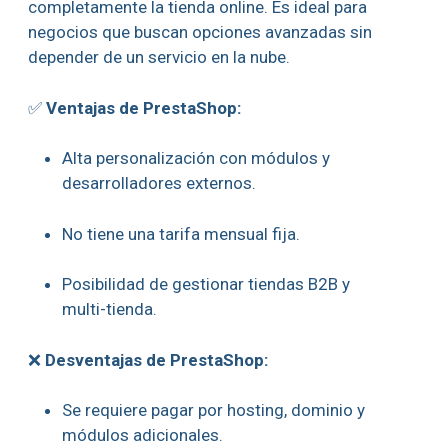
completamente la tienda online. Es ideal para
negocios que buscan opciones avanzadas sin
depender de un servicio en la nube.
✅
Ventajas de PrestaShop:
Alta personalización con módulos y
desarrolladores externos.
No tiene una tarifa mensual fija.
Posibilidad de gestionar tiendas B2B y
multi-tienda.
❌
Desventajas de PrestaShop:
Se requiere pagar por hosting, dominio y
módulos adicionales.