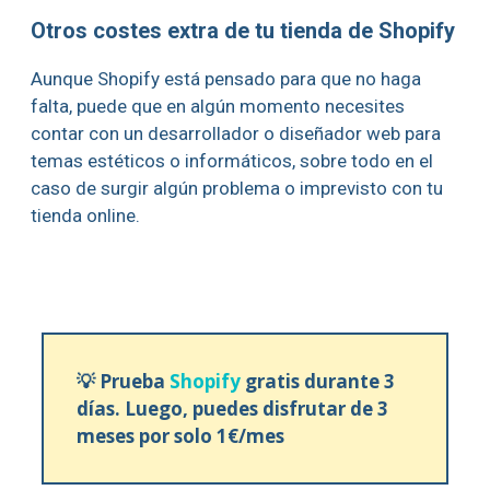
Otros costes extra de tu tienda de Shopify
Aunque Shopify está pensado para que no haga
falta, puede que en algún momento necesites
contar con un desarrollador o diseñador web para
temas estéticos o informáticos, sobre todo en el
caso de surgir algún problema o imprevisto con tu
tienda online.
💡 Prueba
Shopify
gratis durante 3
días. Luego, puedes disfrutar de 3
meses por solo 1€/mes