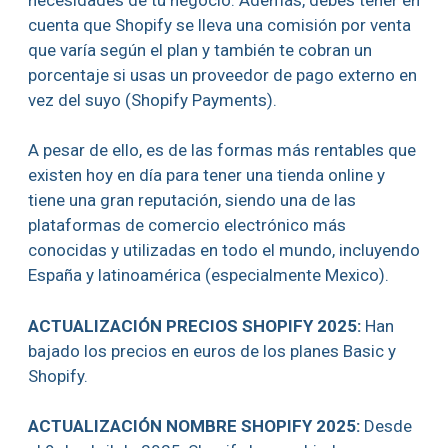
cuenta que Shopify se lleva una comisión por venta
que varía según el plan y también te cobran un
porcentaje si usas un proveedor de pago externo en
vez del suyo (Shopify Payments).
A pesar de ello, es de las formas más rentables que
existen hoy en día para tener una tienda online y
tiene una gran reputación, siendo una de las
plataformas de comercio electrónico más
conocidas y utilizadas en todo el mundo, incluyendo
España y latinoamérica (especialmente Mexico).
ACTUALIZACIÓN PRECIOS SHOPIFY 2025:
Han
bajado los precios en euros de los planes Basic y
Shopify.
ACTUALIZACIÓN NOMBRE SHOPIFY 2025:
Desde