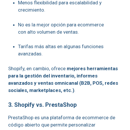
Menos flexibilidad para escalabilidad y
crecimiento.
No es la mejor opción para ecommerce
con alto volumen de ventas.
Tarifas más altas en algunas funciones
avanzadas.
Shopify, en cambio, ofrece
mejores herramientas
para la gestión del inventario, informes
avanzados y ventas omnicanal (B2B, POS, redes
sociales, marketplaces, etc.)
.
3. Shopify vs. PrestaShop
PrestaShop es una plataforma de ecommerce de
código abierto que permite personalizar