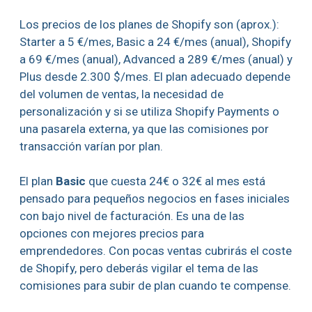
Los precios de los planes de Shopify son (aprox.):
Starter a 5 €/mes, Basic a 24 €/mes (anual), Shopify
a 69 €/mes (anual), Advanced a 289 €/mes (anual) y
Plus desde 2.300 $/mes. El plan adecuado depende
del volumen de ventas, la necesidad de
personalización y si se utiliza Shopify Payments o
una pasarela externa, ya que las comisiones por
transacción varían por plan.
El plan
Basic
que cuesta 24€ o 32€ al mes está
pensado para pequeños negocios en fases iniciales
con bajo nivel de facturación. Es una de las
opciones con mejores precios para
emprendedores. Con pocas ventas cubrirás el coste
de Shopify, pero deberás vigilar el tema de las
comisiones para subir de plan cuando te compense.