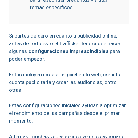
temas específicos
Si partes de cero en cuanto a publicidad online,
antes de todo esto el trafficker tendrá que hacer
algunas
configuraciones imprescindibles
para
poder empezar.
Estas incluyen instalar el pixel en tu web, crear la
cuenta publicitaria y crear las audiencias, entre
otras.
Estas configuraciones iniciales ayudan a optimizar
el rendimiento de las campañas desde el primer
momento.
Además, muchas veces se incluye un cuestionario