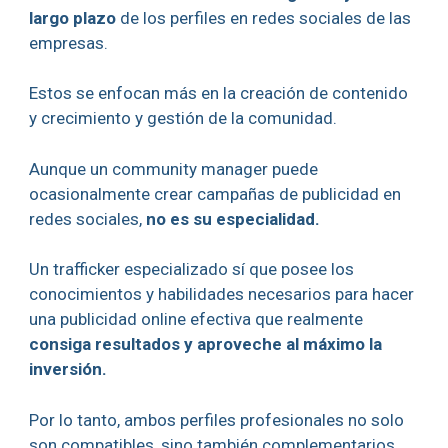
largo plazo
de los perfiles en redes sociales de las
empresas.
Estos se enfocan más en la creación de contenido
y crecimiento y gestión de la comunidad.
Aunque un community manager puede
ocasionalmente crear campañas de publicidad en
redes sociales,
no es su especialidad.
Un trafficker especializado sí que posee los
conocimientos y habilidades necesarios para hacer
una publicidad online efectiva que realmente
consiga resultados y aproveche al máximo la
inversión.
Por lo tanto, ambos perfiles profesionales no solo
son compatibles, sino también complementarios.