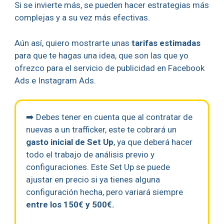
Si se invierte más, se pueden hacer estrategias más
complejas y a su vez más efectivas.
Aún así, quiero mostrarte unas
tarifas estimadas
para que te hagas una idea, que son las que yo
ofrezco para el servicio de publicidad en Facebook
Ads e Instagram Ads.
➡️ Debes tener en cuenta que al contratar de
nuevas a un trafficker, este te cobrará un
gasto inicial de Set Up
, ya que deberá hacer
todo el trabajo de análisis previo y
configuraciones. Este Set Up se puede
ajustar en precio si ya tienes alguna
configuración hecha, pero variará siempre
entre los 150€ y 500€.