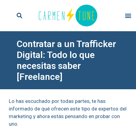
Contratar a un Trafficker
Digital: Todo lo que
necesitas saber
[Freelance]
Lo has escuchado por todas partes, te has
informado de qué ofrecen este tipo de expertos del
marketing y ahora estás pensando en probar con
uno.