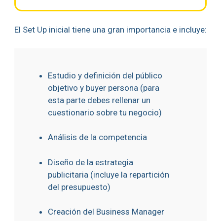
El Set Up inicial tiene una gran importancia e incluye:
Estudio y definición del público
objetivo y buyer persona (para
esta parte debes rellenar un
cuestionario sobre tu negocio)
Análisis de la competencia
Diseño de la estrategia
publicitaria (incluye la repartición
del presupuesto)
Creación del Business Manager