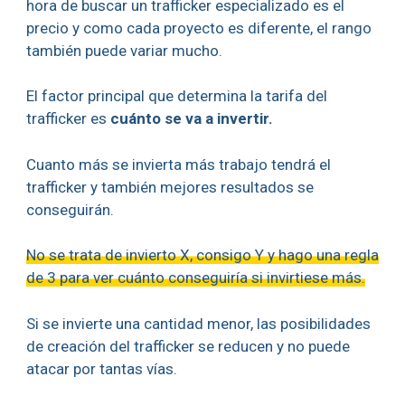
hora de buscar un trafficker especializado es el
precio y como cada proyecto es diferente, el rango
también puede variar mucho.
El factor principal que determina la tarifa del
trafficker es
cuánto se va a invertir.
Cuanto más se invierta más trabajo tendrá el
trafficker y también mejores resultados se
conseguirán.
No se trata de invierto X, consigo Y y hago una regla
de 3 para ver cuánto conseguiría si invirtiese más.
Si se invierte una cantidad menor, las posibilidades
de creación del trafficker se reducen y no puede
atacar por tantas vías.