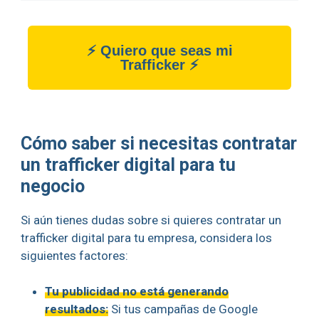
⚡ Quiero que seas mi
Trafficker ⚡
Cómo saber si necesitas contratar
un trafficker digital para tu
negocio
Si aún tienes dudas sobre si quieres contratar un
trafficker digital para tu empresa, considera los
siguientes factores:
Tu publicidad no está generando
resultados:
Si tus campañas de Google