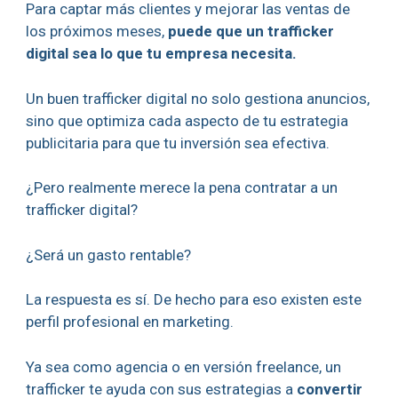
Para captar más clientes y mejorar las ventas de
los próximos meses,
puede que un trafficker
digital sea lo que tu empresa necesita.
Un buen trafficker digital no solo gestiona anuncios,
sino que optimiza cada aspecto de tu estrategia
publicitaria para que tu inversión sea efectiva.
¿Pero realmente merece la pena contratar a un
trafficker digital?
¿Será un gasto rentable?
La respuesta es sí. De hecho para eso existen este
perfil profesional en marketing.
Ya sea como agencia o en versión freelance, un
trafficker te ayuda con sus estrategias a
convertir