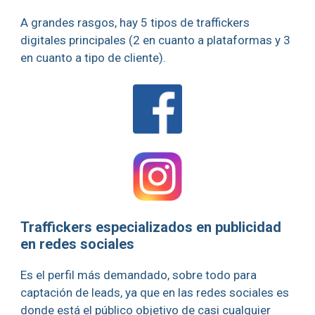
A grandes rasgos, hay 5 tipos de traffickers
digitales principales (2 en cuanto a plataformas y 3
en cuanto a tipo de cliente).
Traffickers especializados en publicidad
en redes sociales
Es el perfil más demandado, sobre todo para
captación de leads, ya que en las redes sociales es
donde está el público objetivo de casi cualquier