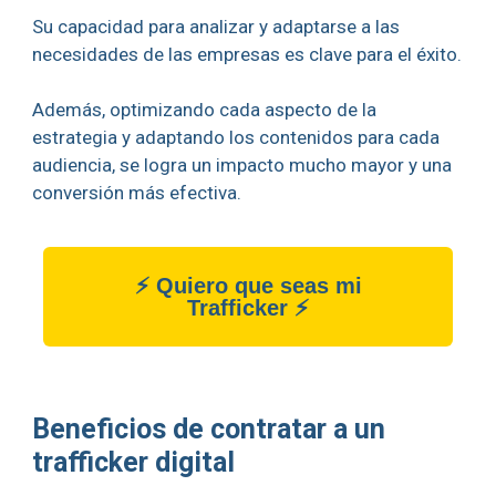
Su capacidad para analizar y adaptarse a las
necesidades de las empresas es clave para el éxito.
Además, optimizando cada aspecto de la
estrategia y adaptando los contenidos para cada
audiencia, se logra un impacto mucho mayor y una
conversión más efectiva.
⚡ Quiero que seas mi
Trafficker ⚡
Beneficios de contratar a un
trafficker digital