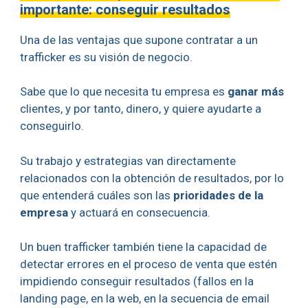
importante: conseguir resultados
Una de las ventajas que supone contratar a un
trafficker es su visión de negocio.
Sabe que lo que necesita tu empresa es
ganar más
clientes, y por tanto, dinero, y quiere ayudarte a
conseguirlo.
Su trabajo y estrategias van directamente
relacionados con la obtención de resultados, por lo
que entenderá cuáles son las
prioridades de la
empresa
y actuará en consecuencia.
Un buen trafficker también tiene la capacidad de
detectar errores en el proceso de venta que estén
impidiendo conseguir resultados (fallos en la
landing page, en la web, en la secuencia de email