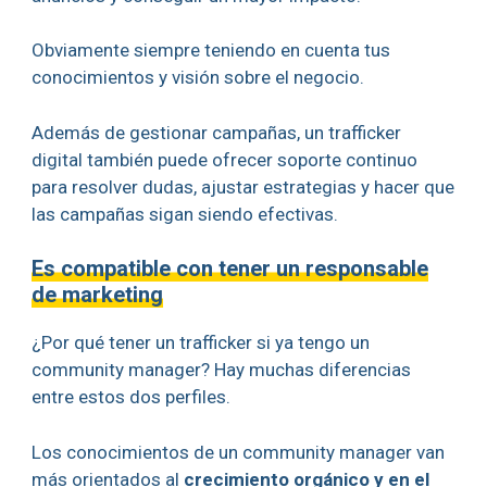
Obviamente siempre teniendo en cuenta tus
conocimientos y visión sobre el negocio.
Además de gestionar campañas, un trafficker
digital también puede ofrecer soporte continuo
para resolver dudas, ajustar estrategias y hacer que
las campañas sigan siendo efectivas.
Es compatible con tener un responsable
de marketing
¿Por qué tener un trafficker si ya tengo un
community manager? Hay muchas diferencias
entre estos dos perfiles.
Los conocimientos de un community manager van
más orientados al
crecimiento orgánico y en el