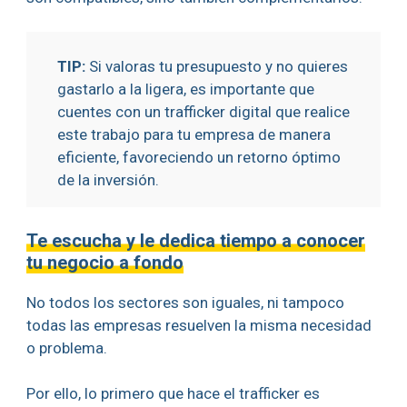
TIP:
Si valoras tu presupuesto y no quieres
gastarlo a la ligera, es importante que
cuentes con un trafficker digital que realice
este trabajo para tu empresa de manera
eficiente, favoreciendo un retorno óptimo
de la inversión.
Te escucha y le dedica tiempo a conocer
tu negocio a fondo
No todos los sectores son iguales, ni tampoco
todas las empresas resuelven la misma necesidad
o problema.
Por ello, lo primero que hace el trafficker es