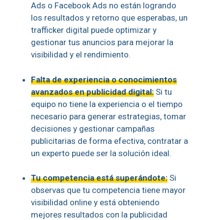
Ads o Facebook Ads no están logrando
los resultados y retorno que esperabas, un
trafficker digital puede optimizar y
gestionar tus anuncios para mejorar la
visibilidad y el rendimiento.
Falta de experiencia o conocimientos
avanzados en publicidad digital:
Si tu
equipo no tiene la experiencia o el tiempo
necesario para generar estrategias, tomar
decisiones y gestionar campañas
publicitarias de forma efectiva, contratar a
un experto puede ser la solución ideal.
Tu competencia está superándote:
Si
observas que tu competencia tiene mayor
visibilidad online y está obteniendo
mejores resultados con la publicidad