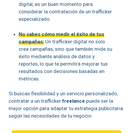
digital, es un buen momento para
considerar la contratación de un trafficker
especializado.
No sabes cómo medir el éxito de tus
campañas:
Un trafficker digital no solo
crea campañas, sino que también mide su
éxito mediante análisis de datos y
reportes, lo que te permitirá mejorar tus
resultados con decisiones basadas en
métricas.
Si buscas flexibilidad y un servicio personalizado,
contratar a un trafficker
freelance
puede ser la
mejor opción para adaptar tu estrategia publicitaria
según las necesidades de tu negocio.