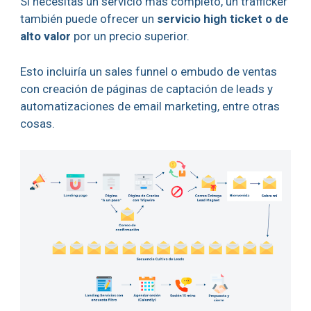
Si necesitas un servicio más completo, un trafficker
también puede ofrecer un
servicio high ticket o de
alto valor
por un precio superior.
Esto incluiría un sales funnel o embudo de ventas
con creación de páginas de captación de leads y
automatizaciones de email marketing, entre otras
cosas.