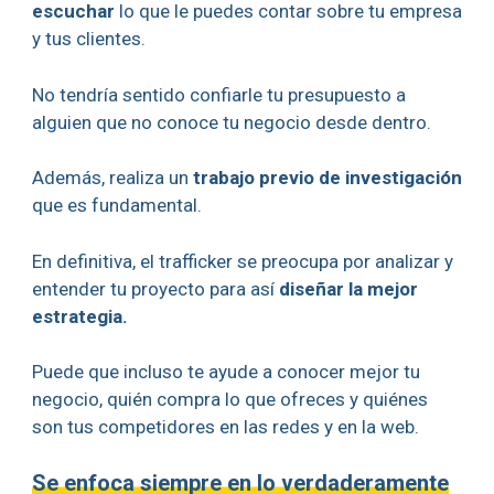
escuchar
lo que le puedes contar sobre tu empresa
y tus clientes.
No tendría sentido confiarle tu presupuesto a
alguien que no conoce tu negocio desde dentro.
Además, realiza un
trabajo previo de investigación
que es fundamental.
En definitiva, el trafficker se preocupa por analizar y
entender tu proyecto para así
diseñar la mejor
estrategia.
Puede que incluso te ayude a conocer mejor tu
negocio, quién compra lo que ofreces y quiénes
son tus competidores en las redes y en la web.
Se enfoca siempre en lo verdaderamente