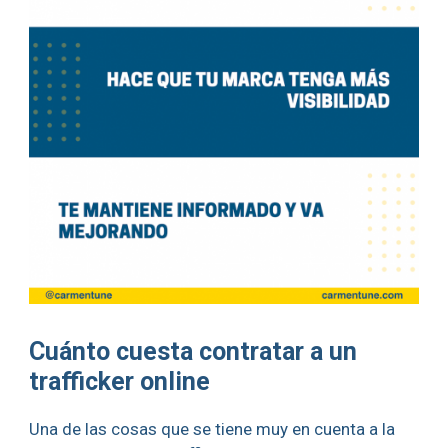
Cuánto cuesta contratar a un
trafficker online
Una de las cosas que se tiene muy en cuenta a la