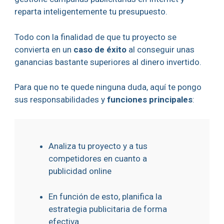
reparta inteligentemente tu presupuesto.
Todo con la finalidad de que tu proyecto se
convierta en un
caso de éxito
al conseguir unas
ganancias bastante superiores al dinero invertido.
Para que no te quede ninguna duda, aquí te pongo
sus responsabilidades y
funciones principales
:
Analiza tu proyecto y a tus
competidores en cuanto a
publicidad online
En función de esto, planifica la
estrategia publicitaria de forma
efectiva