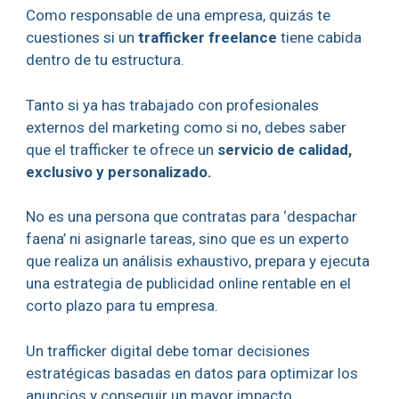
Como responsable de una empresa, quizás te
cuestiones si un
trafficker freelance
tiene cabida
dentro de tu estructura.
Tanto si ya has trabajado con profesionales
externos del marketing como si no, debes saber
que el trafficker te ofrece un
servicio de calidad,
exclusivo y personalizado.
No es una persona que contratas para ‘despachar
faena’ ni asignarle tareas, sino que es un experto
que realiza un análisis exhaustivo, prepara y ejecuta
una estrategia de publicidad online rentable en el
corto plazo para tu empresa.
Un trafficker digital debe tomar decisiones
estratégicas basadas en datos para optimizar los
anuncios y conseguir un mayor impacto.