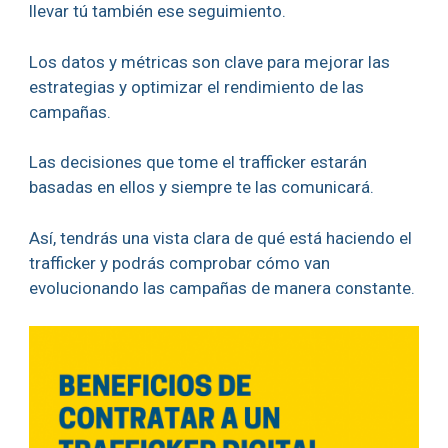
llevar tú también ese seguimiento.
Los datos y métricas son clave para mejorar las
estrategias y optimizar el rendimiento de las
campañas.
Las decisiones que tome el trafficker estarán
basadas en ellos y siempre te las comunicará.
Así, tendrás una vista clara de qué está haciendo el
trafficker y podrás comprobar cómo van
evolucionando las campañas de manera constante.