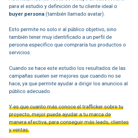
para el estudio y definición de tu cliente ideal o
buyer persona
(también llamado avatar).
Esto permite no solo ir al público objetivo, sino
también tener muy identificado a un perfil de
persona específico que compraría tus productos o
servicios.
Cuando se hace este estudio los resultados de las
campañas suelen ser mejores que cuando no se
hace, ya que permite ayudar a dirigir los anuncios al
público adecuado.
Y es que cuanto más conoce el trafficker sobre tu
proyecto, mejor puede ayudar a tu marca de
manera efectiva, para conseguir más leads, clientes
y ventas.