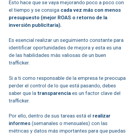
Esto hace que se vaya mejorando poco a poco con
el tiempo y se consiga
cada vez más con menos
presupuesto (mejor ROAS o retorno de la
inversión publicitaria).
Es esencial realizar un seguimiento constante para
identificar oportunidades de mejora y esta es una
de las habilidades más valiosas de un buen
trafficker.
Si a ti como responsable de la empresa te preocupa
perder el control de lo que está pasando, debes
saber que la
transparencia
es un factor clave del
trafficker.
Por ello, dentro de sus tareas está el
realizar
informes
(semanales o mensuales) con las
métricas y datos más importantes para que puedas