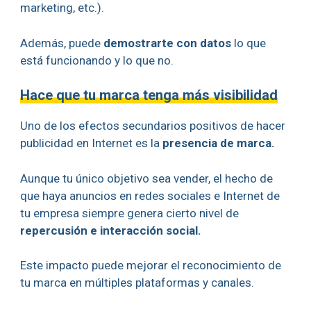
marketing, etc.).
Además, puede
demostrarte con datos
lo que
está funcionando y lo que no.
Hace que tu marca tenga más visibilidad
Uno de los efectos secundarios positivos de hacer
publicidad en Internet es la
presencia de marca.
Aunque tu único objetivo sea vender, el hecho de
que haya anuncios en redes sociales e Internet de
tu empresa siempre genera cierto nivel de
repercusión e interacción social.
Este impacto puede mejorar el reconocimiento de
tu marca en múltiples plataformas y canales.