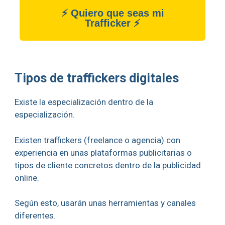
⚡ Quiero que seas mi
Trafficker ⚡
Tipos de traffickers digitales
Existe la especialización dentro de la
especialización.
Existen traffickers (freelance o agencia) con
experiencia en unas plataformas publicitarias o
tipos de cliente concretos dentro de la publicidad
online.
Según esto, usarán unas herramientas y canales
diferentes.