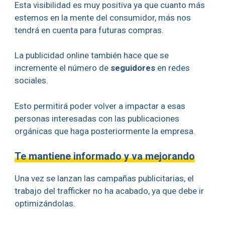
Esta visibilidad es muy positiva ya que cuanto más
estemos en la mente del consumidor, más nos
tendrá en cuenta para futuras compras.
La publicidad online también hace que se
incremente el número de
seguidores
en redes
sociales.
Esto permitirá poder volver a impactar a esas
personas interesadas con las publicaciones
orgánicas que haga posteriormente la empresa.
Te mantiene informado y va mejorando
Una vez se lanzan las campañas publicitarias, el
trabajo del trafficker no ha acabado, ya que debe ir
optimizándolas.