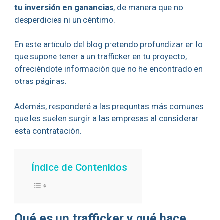
tu inversión en ganancias
, de manera que no
desperdicies ni un céntimo.
En este artículo del blog pretendo profundizar en lo
que supone tener a un trafficker en tu proyecto,
ofreciéndote información que no he encontrado en
otras páginas.
Además, responderé a las preguntas más comunes
que les suelen surgir a las empresas al considerar
esta contratación.
Índice de Contenidos
Qué es un trafficker y qué hace