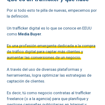
Por si todo esto te pilla de nuevas, empecemos por
la definición.
Un trafficker digital es lo que se conoce en EEUU
como
Media Buyer
.
Es una profesión emergente dedicada a la compra
de tráfico digital para captar más clientes y
aumentar las conversiones de un negocio.
A través del uso de diversas plataformas y
herramientas, logra optimizar las estrategias de
captación de clientes.
Es decir, tú como negocio contratas al trafficker
freelance (o a la agencia) para que planifique y
gestione campañas publicitarias en Internet y