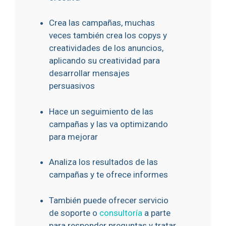
Crea las campañas, muchas
veces también crea los copys y
creatividades de los anuncios,
aplicando su creatividad para
desarrollar mensajes
persuasivos
Hace un seguimiento de las
campañas y las va optimizando
para mejorar
Analiza los resultados de las
campañas y te ofrece informes
También puede ofrecer servicio
de soporte o
consultoría
a parte
para responder preguntas y tratar