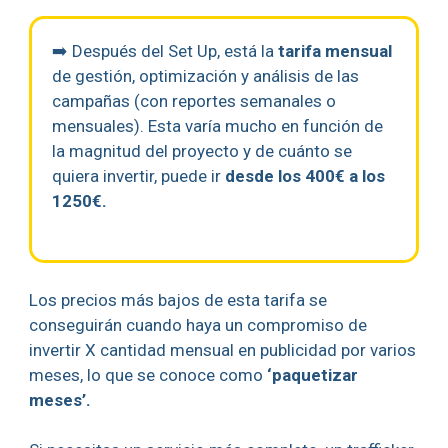
➡️ Después del Set Up, está la
tarifa mensual
de gestión, optimización y análisis de las
campañas (con reportes semanales o
mensuales). Esta varía mucho en función de
la magnitud del proyecto y de cuánto se
quiera invertir, puede ir
desde los 400€ a los
1250€.
Los precios más bajos de esta tarifa se
conseguirán cuando haya un compromiso de
invertir X cantidad mensual en publicidad por varios
meses, lo que se conoce como
‘paquetizar
meses’.