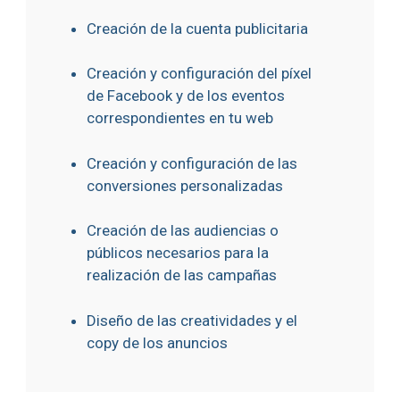
Creación de la cuenta publicitaria
Creación y configuración del píxel
de Facebook y de los eventos
correspondientes en tu web
Creación y configuración de las
conversiones personalizadas
Creación de las audiencias o
públicos necesarios para la
realización de las campañas
Diseño de las creatividades y el
copy de los anuncios