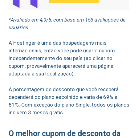
*Avaliado em 4,9/5, com base em 153 avaliações de
usuários.
A Hostinger é uma das hospedagens mais
internacionais, então você pode usar o cupom
independentemente do seu país (ao clicar no
cupom, provavelmente aparecerá uma página
adaptada à sua localização).
A porcentagem de desconto que você receberá
dependerá do plano escolhido e varia de 69% a
81%. Com exceção do plano Single, todos os planos
incluem 3 meses grátis.
O melhor cupom de desconto da