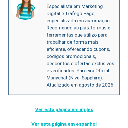
Especialista em Marketing
Digital e Tráfego Pago,
especializada em automação.
Recomendo as plataformas e
ferramentas que utilizo para
trabalhar de forma mais
eficiente, oferecendo cupons,
códigos promocionais,
descontos e ofertas exclusivos
e verificados. Parceira Oficial
Manychat (Nível Sapphire).
Atualizado em agosto de 2026
Ver esta página em inglês
Ver esta página em espanhol