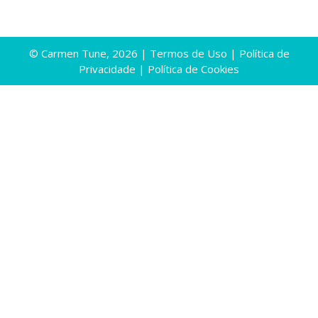
© Carmen Tune, 2026 |
Termos de Uso
|
Política de
Privacidade
|
Política de Cookies