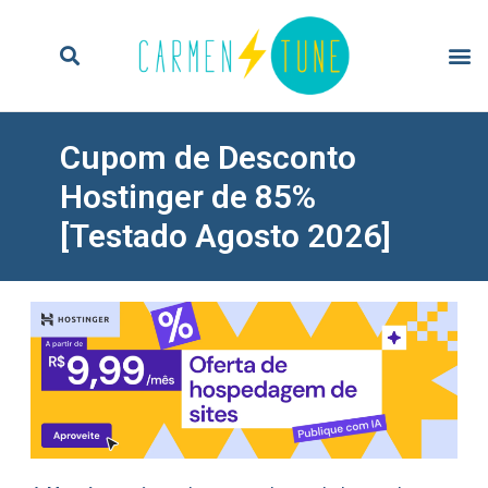
Cupom de Desconto
Hostinger de 85%
[Testado Agosto 2026]