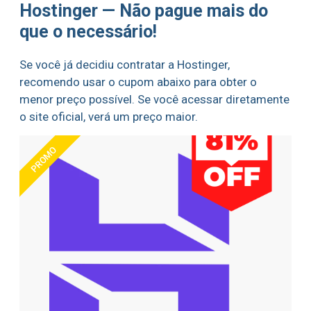
Hostinger — Não pague mais do
que o necessário!
Se você já decidiu contratar a Hostinger,
recomendo usar o cupom abaixo para obter o
menor preço possível. Se você acessar diretamente
o site oficial, verá um preço maior.
PROMO