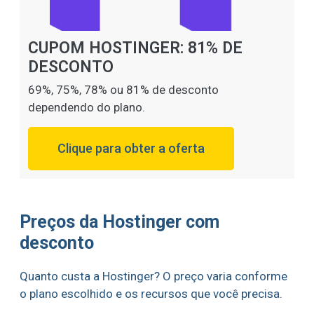
CUPOM HOSTINGER: 81% DE
DESCONTO
69%, 75%, 78% ou 81% de desconto
dependendo do plano.
Clique para obter a oferta
Preços da Hostinger com
desconto
Quanto custa a Hostinger? O preço varia conforme
o plano escolhido e os recursos que você precisa.