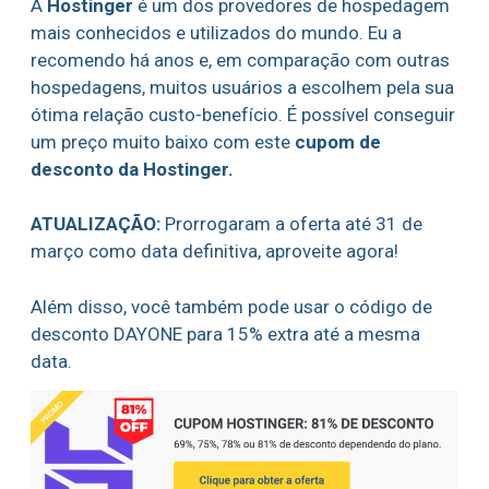
A
Hostinger
é um dos provedores de hospedagem
mais conhecidos e utilizados do mundo. Eu a
recomendo há anos e, em comparação com outras
hospedagens, muitos usuários a escolhem pela sua
ótima relação custo-benefício. É possível conseguir
um preço muito baixo com este
cupom de
desconto da Hostinger.
ATUALIZAÇÃO:
Prorrogaram a oferta até 31 de
março como data definitiva, aproveite agora!
Além disso, você também pode usar o código de
desconto DAYONE para 15% extra até a mesma
data.