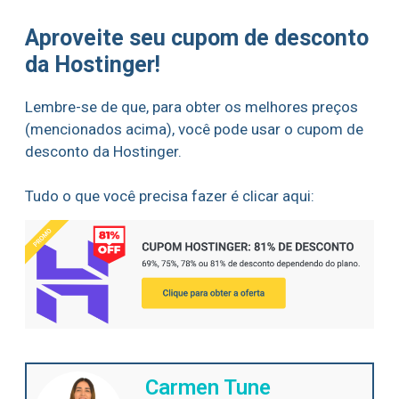
Aproveite seu cupom de desconto
da Hostinger!
Lembre-se de que, para obter os melhores preços
(mencionados acima), você pode usar o cupom de
desconto da Hostinger.
Tudo o que você precisa fazer é clicar aqui:
Carmen Tune