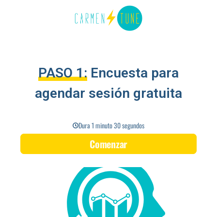
PASO 1:
Encuesta para
agendar sesión gratuita