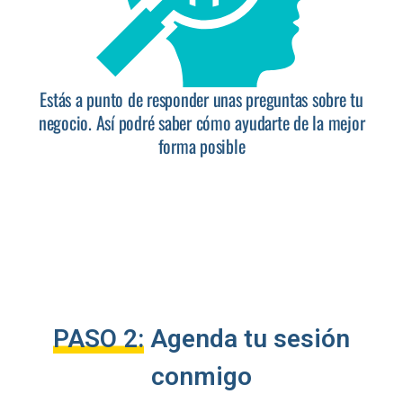
PASO 2:
Agenda tu sesión
conmigo